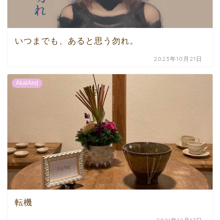
いつまでも、あると思う勿れ。
2023年10月21日
AkalAnd
転機