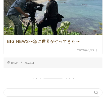
BIG NEWS〜急に世界がやってきた〜
2021年6月9日
HOME
AkalAnd