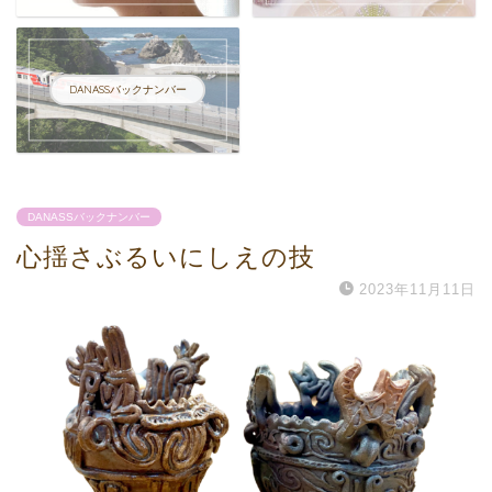
DANASSバックナンバー
DANASSバックナンバー
心揺さぶるいにしえの技
2023年11月11日