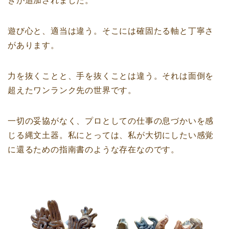
きが追加されました。
遊び心と、適当は違う。そこには確固たる軸と丁寧さ
があります。
力を抜くことと、手を抜くことは違う。それは面倒を
超えたワンランク先の世界です。
一切の妥協がなく、プロとしての仕事の息づかいを感
じる縄文土器。私にとっては、私が大切にしたい感覚
に還るための指南書のような存在なのです。