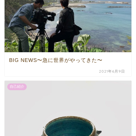
BIG NEWS〜急に世界がやってきた〜
2021年6月9日
自己紹介