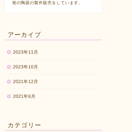
発の陶器の製作販売をしています。
アーカイブ
2023年11月
2023年10月
2021年12月
2021年6月
カテゴリー